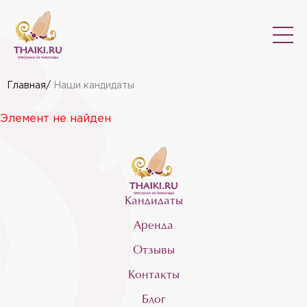
Главная
/
Наши кандидаты
Элемент не найден
Кандидаты
Аренда
Отзывы
Контакты
Блог