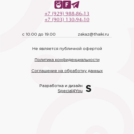
+7 (929) 988-86-13
+7 (903) 130-94-10
с 10.00 до 19.00
zakaz@thaiki.ru
Не является публичной офертой
Политика конфиденциальности
Соглашение на обработку данных
Разработка и дизайн
Special4You